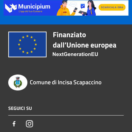
Comune di Incisa Scapaccino
SEGUICI SU
Facebook
Instagram