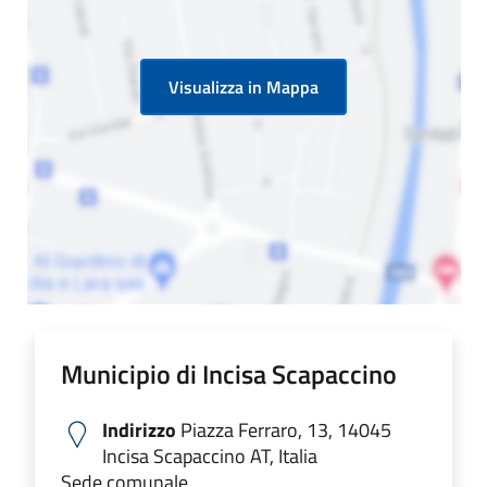
Visualizza in Mappa
Municipio di Incisa Scapaccino
Indirizzo
Piazza Ferraro, 13, 14045
Incisa Scapaccino AT, Italia
Sede comunale