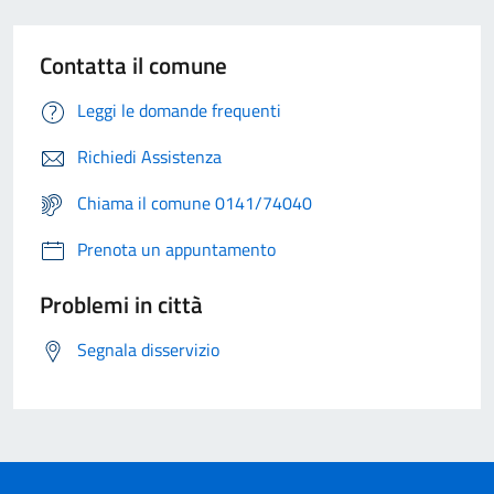
Contatta il comune
Leggi le domande frequenti
Richiedi Assistenza
Chiama il comune 0141/74040
Prenota un appuntamento
Problemi in città
Segnala disservizio