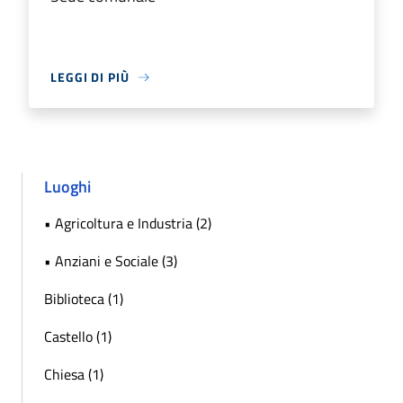
LEGGI DI PIÙ
Luoghi
• Agricoltura e Industria (2)
• Anziani e Sociale (3)
Biblioteca (1)
Castello (1)
Chiesa (1)