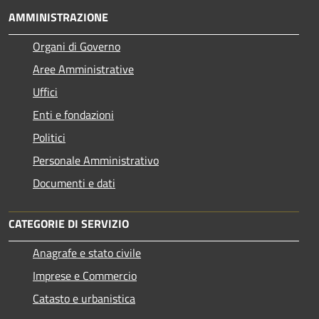
AMMINISTRAZIONE
Organi di Governo
Aree Amministrative
Uffici
Enti e fondazioni
Politici
Personale Amministrativo
Documenti e dati
CATEGORIE DI SERVIZIO
Anagrafe e stato civile
Imprese e Commercio
Catasto e urbanistica