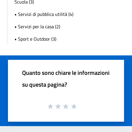
Scuola (3)
• Servizi di pubblica utilità (4)
• Servizi per la casa (2)
• Sport e Outdoor (3)
Quanto sono chiare le informazioni
su questa pagina?