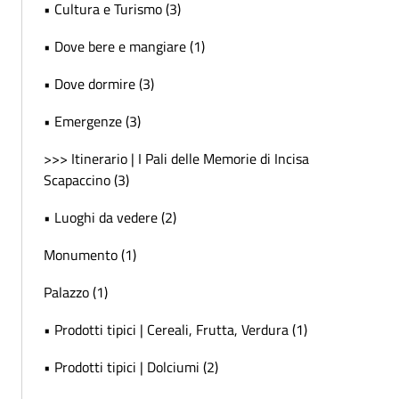
• Cultura e Turismo (3)
• Dove bere e mangiare (1)
• Dove dormire (3)
• Emergenze (3)
>>> Itinerario | I Pali delle Memorie di Incisa
Scapaccino (3)
• Luoghi da vedere (2)
Monumento (1)
Palazzo (1)
• Prodotti tipici | Cereali, Frutta, Verdura (1)
• Prodotti tipici | Dolciumi (2)