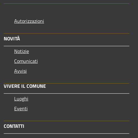
Autorizzazioni
NOVITÀ
Notizie
Comunicati
Avvisi
VIVERE IL COMUNE
Luoghi
Eventi
CONTATTI