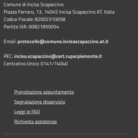
Comune di Incisa Scapaccino
Piazza Ferraro, 13, 14045 Incisa Scapaccino AT, Italia
Codice Fiscale: 82002310058
Partita IVA: 00821850054
Email:
protocollo@comune.incisascapaccino.at.it
PEC:
incisa.scapaccino@cert.ruparpiemonte.it
Centralino Unico: 0141/74040
Prenotazione appuntamento
Segnalazione disservizio
Leggi le FAQ
Richiesta assistenza