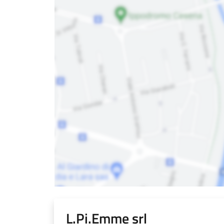
L.Pi.Emme srl