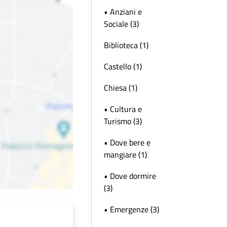
• Anziani e
Sociale (3)
Biblioteca (1)
Castello (1)
Chiesa (1)
• Cultura e
Turismo (3)
• Dove bere e
mangiare (1)
• Dove dormire
(3)
• Emergenze (3)