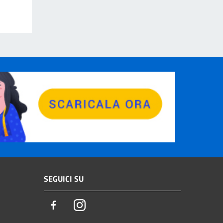
SEGUICI SU
Facebook
Instagram