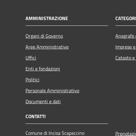
AMMINISTRAZIONE
CATEGORI
Organi di Governo
Anagrafe e
Aree Amministrative
Imprese 
Uffici
Catasto e
Enti e fondazioni
Politici
Personale Amministrativo
Documenti e dati
CONTATTI
Comune di Incisa Scapaccino
Prenotaz