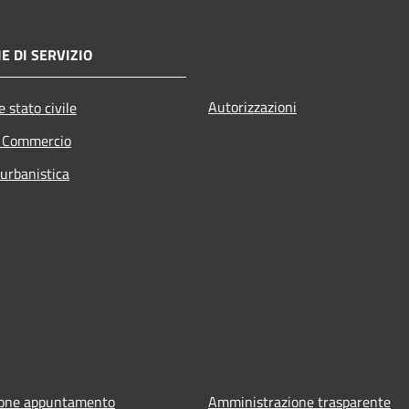
E DI SERVIZIO
Autorizzazioni
 stato civile
e Commercio
 urbanistica
ione appuntamento
Amministrazione trasparente