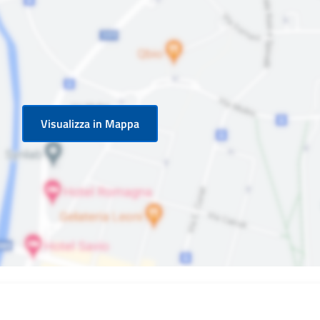
Visualizza in Mappa