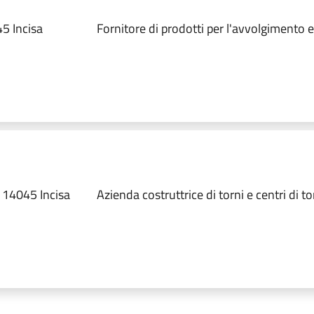
5 Incisa
Fornitore di prodotti per l'avvolgimento el
.
, 14045 Incisa
Azienda costruttrice di torni e centri di t