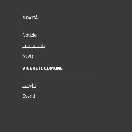
NOVITÀ
Notizie
Comunicati
Avvisi
VIVERE IL COMUNE
Luoghi
Eventi