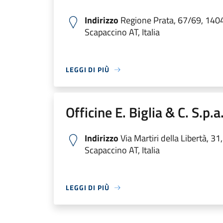
Indirizzo
Regione Prata, 67/69, 1404
Scapaccino AT, Italia
LEGGI DI PIÙ
Officine E. Biglia & C. S.p.a
Indirizzo
Via Martiri della Libertà, 31
Scapaccino AT, Italia
LEGGI DI PIÙ