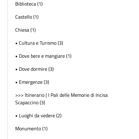
Biblioteca (1)
Castello (1)
Chiesa (1)
• Cultura e Turismo (3)
• Dove bere e mangiare (1)
• Dove dormire (3)
• Emergenze (3)
>>> Itinerario | I Pali delle Memorie di Incisa
Scapaccino (3)
• Luoghi da vedere (2)
Monumento (1)