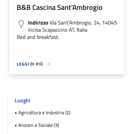
B&B Cascina Sant'Ambrogio
Indirizzo
Via Sant'Ambrogio, 24, 14045
Incisa Scapaccino AT, Italia
Bed and breakfast.
LEGGI DI PIÙ
Luoghi
• Agricoltura e Industria (2)
• Anziani e Sociale (3)