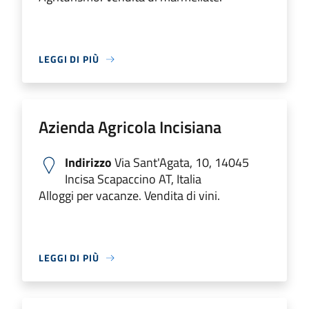
LEGGI DI PIÙ
Azienda Agricola Incisiana
Indirizzo
Via Sant'Agata, 10, 14045
Incisa Scapaccino AT, Italia
Alloggi per vacanze. Vendita di vini.
LEGGI DI PIÙ