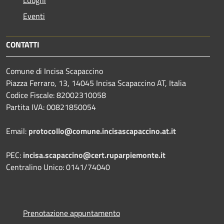
Eventi
CONTATTI
Comune di Incisa Scapaccino
Piazza Ferraro, 13, 14045 Incisa Scapaccino AT, Italia
Codice Fiscale: 82002310058
Partita IVA: 00821850054
Email:
protocollo@comune.incisascapaccino.at.it
PEC:
incisa.scapaccino@cert.ruparpiemonte.it
Centralino Unico: 0141/74040
Prenotazione appuntamento