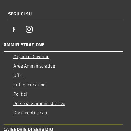
SEGUICI SU
Facebook
Instagram
AMMINISTRAZIONE
Organi di Governo
Aree Amministrative
Uffici
Enti e fondazioni
Politici
Personale Amministrativo
Documenti e dati
CATEGORIE DI SERVIZIO