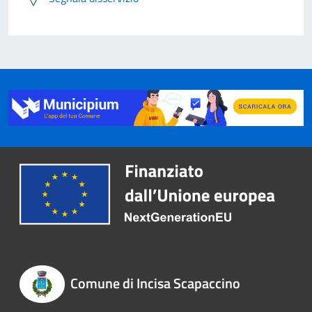
Comune di Incisa Scapaccino