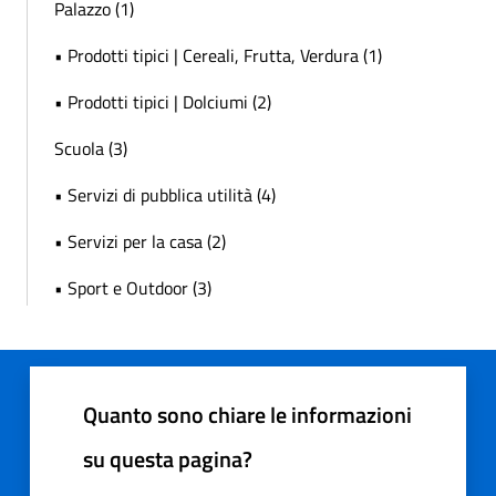
Palazzo (1)
• Prodotti tipici | Cereali, Frutta, Verdura (1)
• Prodotti tipici | Dolciumi (2)
Scuola (3)
• Servizi di pubblica utilità (4)
• Servizi per la casa (2)
• Sport e Outdoor (3)
Quanto sono chiare le informazioni
su questa pagina?