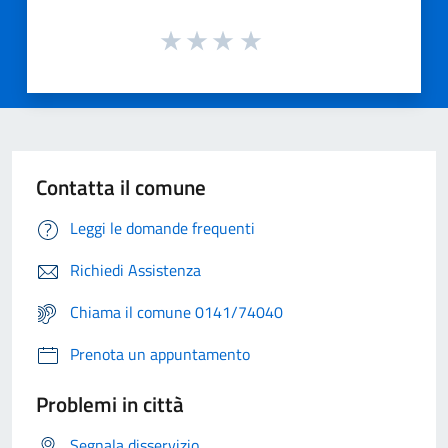
Contatta il comune
Leggi le domande frequenti
Richiedi Assistenza
Chiama il comune 0141/74040
Prenota un appuntamento
Problemi in città
Segnala disservizio