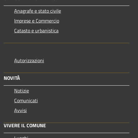
Anagrafe e stato civile
Imprese e Commercio
Catasto e urbanistica
Autorizzazioni
NOVITÀ
Notizie
Comunicati
Avvisi
VIVERE IL COMUNE
Luoghi