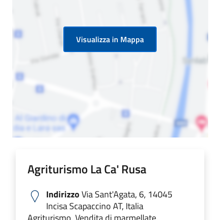
Visualizza in Mappa
Agriturismo La Ca' Rusa
Indirizzo
Via Sant'Agata, 6, 14045
Incisa Scapaccino AT, Italia
Agriturismo. Vendita di marmellate.