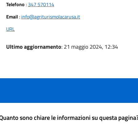
Telefono
:
347 570114
Email
:
info@agriturismolacarusa.it
URL
Ultimo aggiornamento
: 21 maggio 2024, 12:34
Quanto sono chiare le informazioni su questa pagina