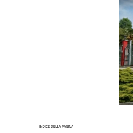
INDICE DELLA PAGINA