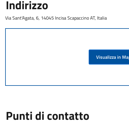
Indirizzo
Via Sant'Agata, 6, 14045 Incisa Scapaccino AT, Italia
Visualizza in M
Punti di contatto