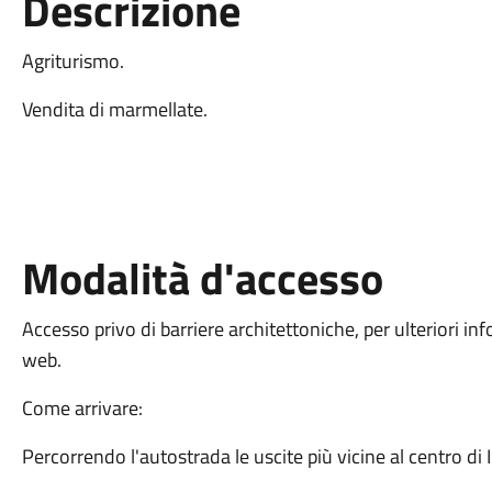
Descrizione
Agriturismo.
Vendita di marmellate.
Modalità d'accesso
Accesso privo di barriere architettoniche, per ulteriori inf
web.
Come arrivare:
Percorrendo l'autostrada le uscite più vicine al centro di