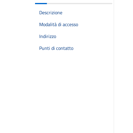
Descrizione
Modalità di accesso
Indirizzo
Punti di contatto