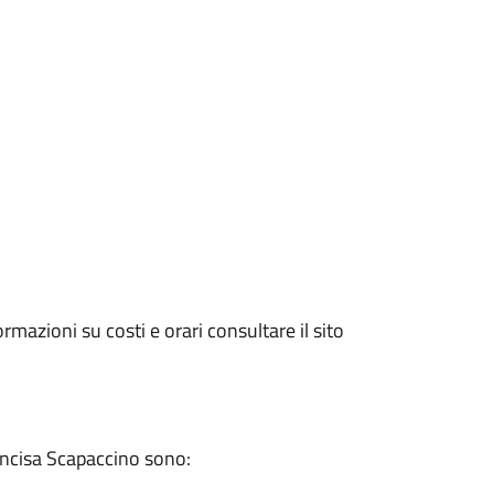
ormazioni su costi e orari consultare il sito
 Incisa Scapaccino sono: