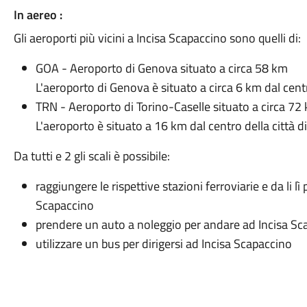
In aereo :
Gli aeroporti più vicini a Incisa Scapaccino sono quelli di:
GOA - Aeroporto di Genova situato a circa 58 km
L'aeroporto di Genova è situato a circa 6 km dal cen
TRN - Aeroporto di Torino-Caselle situato a circa 72
L'aeroporto è situato a 16 km dal centro della città d
Da tutti e 2 gli scali è possibile:
raggiungere le rispettive stazioni ferroviarie e da li lì
Scapaccino
prendere un auto a noleggio per andare ad Incisa Sc
utilizzare un bus per dirigersi ad Incisa Scapaccino