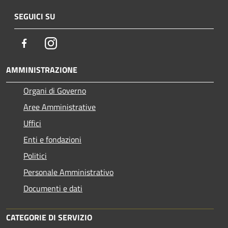
SEGUICI SU
Facebook
Instagram
AMMINISTRAZIONE
Organi di Governo
Aree Amministrative
Uffici
Enti e fondazioni
Politici
Personale Amministrativo
Documenti e dati
CATEGORIE DI SERVIZIO