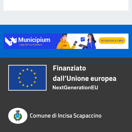
Comune di Incisa Scapaccino