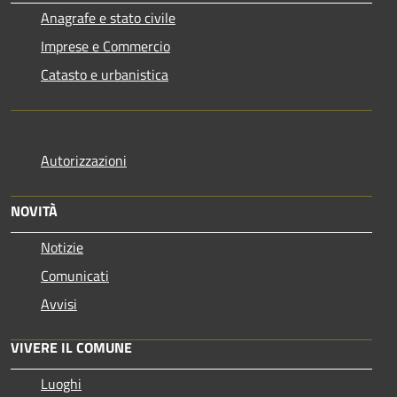
Anagrafe e stato civile
Imprese e Commercio
Catasto e urbanistica
Autorizzazioni
NOVITÀ
Notizie
Comunicati
Avvisi
VIVERE IL COMUNE
Luoghi