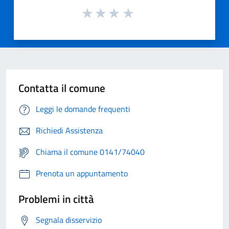
Contatta il comune
Leggi le domande frequenti
Richiedi Assistenza
Chiama il comune 0141/74040
Prenota un appuntamento
Problemi in città
Segnala disservizio