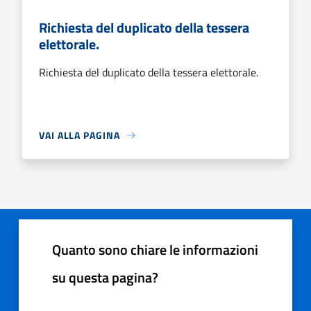
Richiesta del duplicato della tessera
elettorale.
Richiesta del duplicato della tessera elettorale.
VAI ALLA PAGINA
Quanto sono chiare le informazioni
su questa pagina?