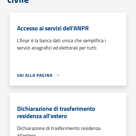
Accesso ai servizi dell'ANPR
L'Anpr è la banca dati unica che semplifica i
servizi anagrafici ed elettorali per tutti
VAI ALLA PAGINA
Dichiarazione di trasferimento
residenza all'estero
Dichiarazione di trasferimento residenza
all'estero