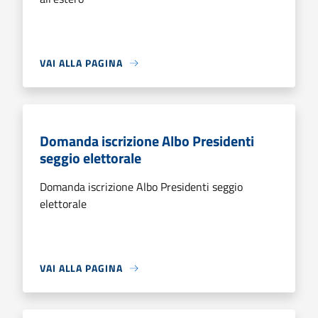
VAI ALLA PAGINA
Domanda iscrizione Albo Presidenti
seggio elettorale
Domanda iscrizione Albo Presidenti seggio
elettorale
VAI ALLA PAGINA