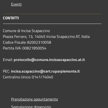
Eventi
CONTATTI
Comune di Incisa Scapaccino
Piazza Ferraro, 13, 14045 Incisa Scapaccino AT, Italia
Codice Fiscale: 82002310058
Partita IVA: 00821850054
Email:
protocollo@comune.incisascapaccino.at.it
PEC:
incisa.scapaccino@cert.ruparpiemonte.it
Centralino Unico: 0141/74040
Prenotazione appuntamento
Segnalazione disservizio