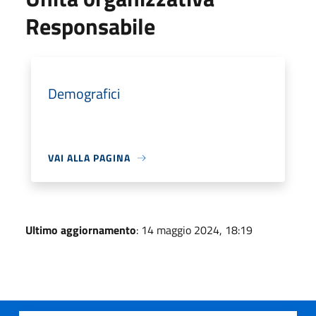
Responsabile
Demografici
VAI ALLA PAGINA
Ultimo aggiornamento
: 14 maggio 2024, 18:19