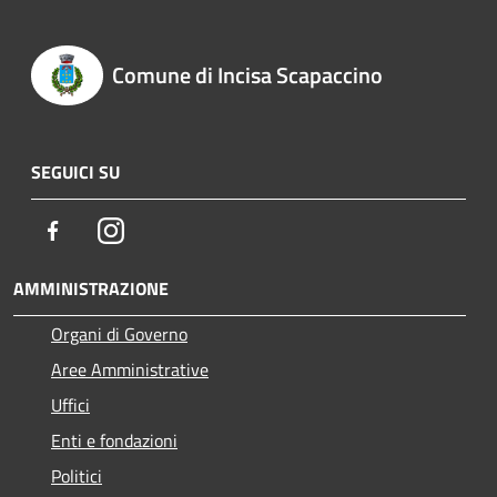
Comune di Incisa Scapaccino
SEGUICI SU
Facebook
Instagram
AMMINISTRAZIONE
Organi di Governo
Aree Amministrative
Uffici
Enti e fondazioni
Politici