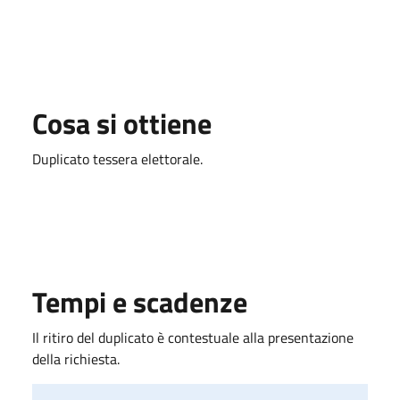
Cosa si ottiene
Duplicato tessera elettorale.
Tempi e scadenze
Il ritiro del duplicato è contestuale alla presentazione
della richiesta.