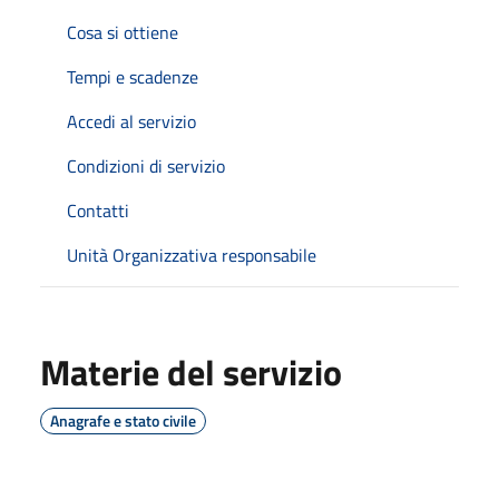
Cosa si ottiene
Tempi e scadenze
Accedi al servizio
Condizioni di servizio
Contatti
Unità Organizzativa responsabile
Materie del servizio
Anagrafe e stato civile