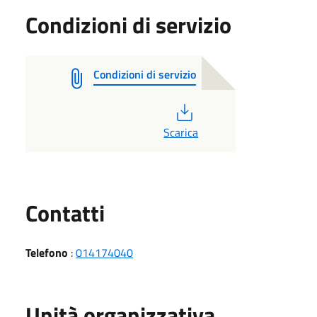
Condizioni di servizio
Condizioni di servizio
PDF
Scarica
Utili
Contatti
Telefono
:
014174040
Unità organizzativa