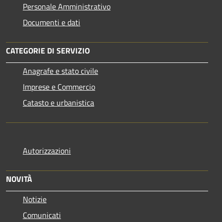
Personale Amministrativo
Documenti e dati
CATEGORIE DI SERVIZIO
Anagrafe e stato civile
Imprese e Commercio
Catasto e urbanistica
Autorizzazioni
NOVITÀ
Notizie
Comunicati