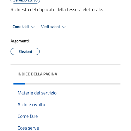
Richiesta del duplicato della tessera elettorale.
Condividi
Vedi azioni
Argomenti:
Elezioni
INDICE DELLA PAGINA
Materie del servizio
A chi è rivolto
Come fare
Cosa serve