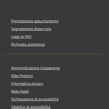
Prenotazione appuntamento
Segnalazione disservizio
Leggi le FAQ
Richiesta assistenza
Amministrazione trasparente
Albo Pretorio
Informativa privacy
Note legali
Dichiarazione di accessibilità
Obiettivi di accessibilità