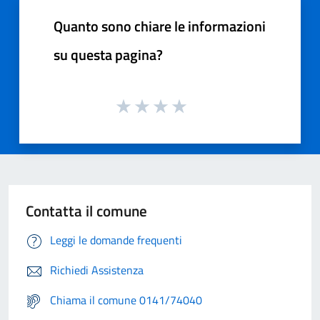
Quanto sono chiare le informazioni
su questa pagina?
Contatta il comune
Leggi le domande frequenti
Richiedi Assistenza
Chiama il comune 0141/74040