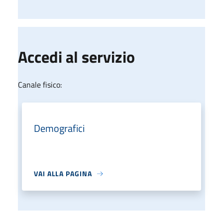
Accedi al servizio
Canale fisico:
Demografici
VAI ALLA PAGINA