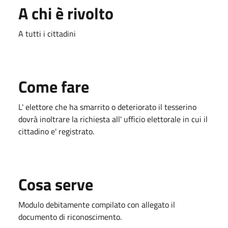
A chi è rivolto
A tutti i cittadini
Come fare
L' elettore che ha smarrito o deteriorato il tesserino
dovrà inoltrare la richiesta all' ufficio elettorale in cui il
cittadino e' registrato.
Cosa serve
Modulo debitamente compilato con allegato il
documento di riconoscimento.