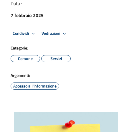
Data :
7 febbraio 2025
Condividi
Vedi azioni
Categorie:
Comune
Servizi
Argomenti:
Accesso all'informazione