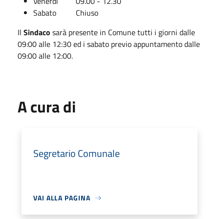
Venerdì 09.00 - 12.30
Sabato Chiuso
Il
Sindaco
sarà presente in Comune tutti i giorni dalle
09:00 alle 12:30 ed i sabato previo appuntamento dalle
09:00 alle 12:00.
A cura di
Segretario Comunale
VAI ALLA PAGINA