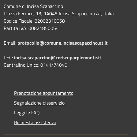
Comune di Incisa Scapaccino
Piazza Ferraro, 13, 14045 Incisa Scapaccino AT, Italia
Codice Fiscale: 82002310058
Partita IVA: 00821850054
Email:
protocollo@comune.incisascapaccino.at.it
PEC:
incisa.scapaccino@cert.ruparpiemonte.it
Centralino Unico: 0141/74040
Prenotazione appuntamento
Segnalazione disservizio
Leggi le FAQ
Richiesta assistenza