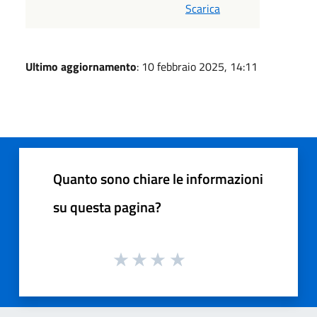
Scarica
Ultimo aggiornamento
: 10 febbraio 2025, 14:11
Quanto sono chiare le informazioni
su questa pagina?