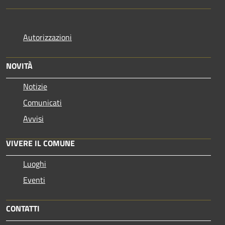
Autorizzazioni
NOVITÀ
Notizie
Comunicati
Avvisi
VIVERE IL COMUNE
Luoghi
Eventi
CONTATTI