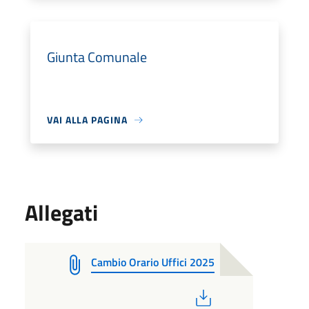
Giunta Comunale
VAI ALLA PAGINA
Allegati
Cambio Orario Uffici 2025
PDF