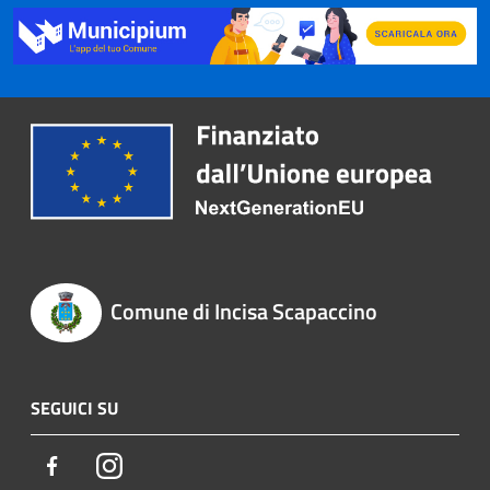
Comune di Incisa Scapaccino
SEGUICI SU
Facebook
Instagram