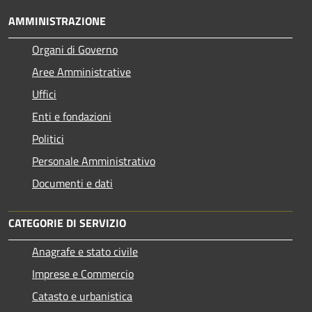
AMMINISTRAZIONE
Organi di Governo
Aree Amministrative
Uffici
Enti e fondazioni
Politici
Personale Amministrativo
Documenti e dati
CATEGORIE DI SERVIZIO
Anagrafe e stato civile
Imprese e Commercio
Catasto e urbanistica