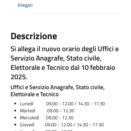
Allegati
Descrizione
Si allega il nuovo orario degli Uffici e
Servizio Anagrafe, Stato civile,
Elettorale e Tecnico dal 10 febbraio
2025.
Uffici e Servizio Anagrafe, Stato civile,
Elettorale e Tecnico
Lunedì 09.00 - 12.00 / 14.30 - 17.30
Martedì 09.00 - 12.30
Mercoledì 09.00 - 12.30
Giovedì 09.00 - 12.00 / 14.30 - 17.30