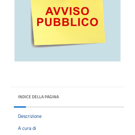
INDICE DELLA PAGINA
Descrizione
A cura di