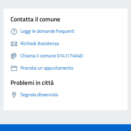
Contatta il comune
Leggi le domande frequenti
Richiedi Assistenza
Chiama il comune 0141/74040
Prenota un appuntamento
Problemi in città
Segnala disservizio