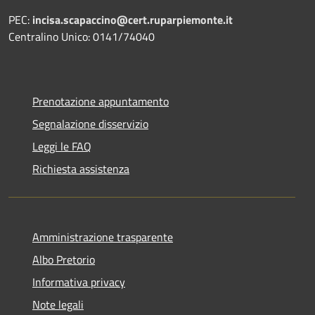
PEC:
incisa.scapaccino@cert.ruparpiemonte.it
Centralino Unico: 0141/74040
Prenotazione appuntamento
Segnalazione disservizio
Leggi le FAQ
Richiesta assistenza
Amministrazione trasparente
Albo Pretorio
Informativa privacy
Note legali