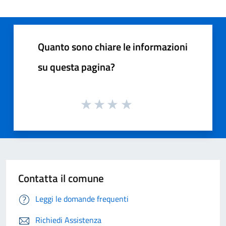
Quanto sono chiare le informazioni
su questa pagina?
Contatta il comune
Leggi le domande frequenti
Richiedi Assistenza