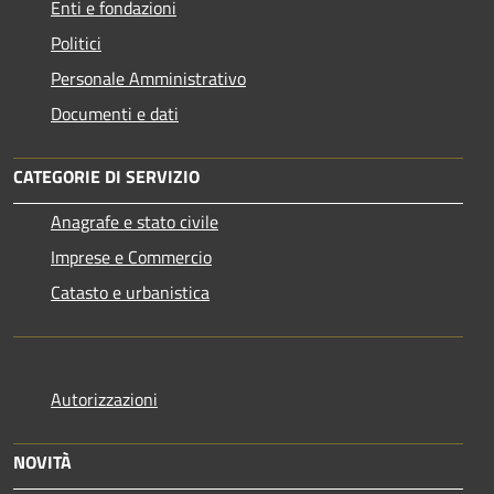
Enti e fondazioni
Politici
Personale Amministrativo
Documenti e dati
CATEGORIE DI SERVIZIO
Anagrafe e stato civile
Imprese e Commercio
Catasto e urbanistica
Autorizzazioni
NOVITÀ