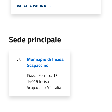
VAI ALLA PAGINA
Sede principale
Municipio di Incisa
Scapaccino
Piazza Ferraro, 13,
14045 Incisa
Scapaccino AT, Italia