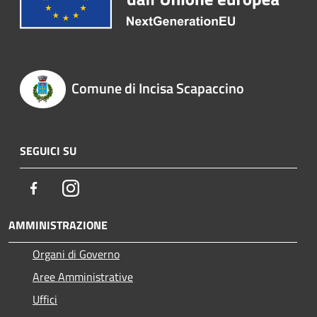
Comune di Incisa Scapaccino
SEGUICI SU
Facebook
Instagram
AMMINISTRAZIONE
Organi di Governo
Aree Amministrative
Uffici