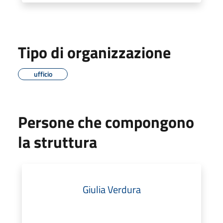
Tipo di organizzazione
ufficio
Persone che compongono
la struttura
Giulia Verdura