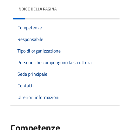
INDICE DELLA PAGINA
Competenze
Responsabile
Tipo di organizzazione
Persone che compongono la struttura
Sede principale
Contatti
Ulteriori informazioni
Competenze