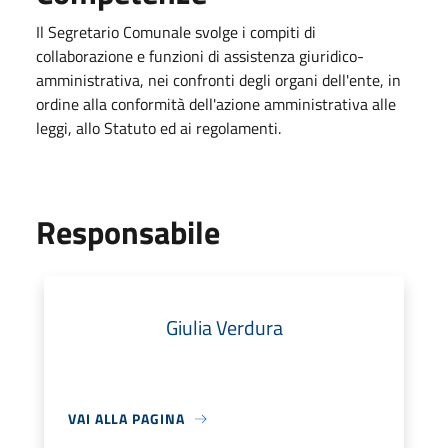
Il Segretario Comunale svolge i compiti di
collaborazione e funzioni di assistenza giuridico-
amministrativa, nei confronti degli organi dell'ente, in
ordine alla conformità dell'azione amministrativa alle
leggi, allo Statuto ed ai regolamenti.
Responsabile
Giulia Verdura
VAI ALLA PAGINA