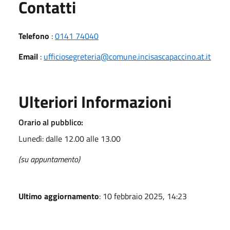
Utili
Contatti
Telefono
:
0141 74040
Email
:
ufficiosegreteria@comune.incisascapaccino.at.it
Ulteriori Informazioni
Orario al pubblico:
Lunedì: dalle 12.00 alle 13.00
(su appuntamento)
Ultimo aggiornamento
: 10 febbraio 2025, 14:23