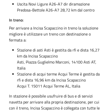
Uscita Novi Ligure A26-A7 dir diramazione
Predosa-Bettole A26-A7 28,72 km dal centro
In treno:
Per arrivare a Incisa Scapaccino in treno la soluzione
migliore è utilizzare un treno con destinazione o
fermata a:
Stazione di asti Asti è gestita da rfi e dista 16,27
km da Incisa Scapaccino
Asti, Piazza Guglielmo Marconi, 14100 Asti AT,
Italia
Stazione di acqui terme Acqui Terme è gestita da
rfi e dista 16,96 km da Incisa Scapaccino
Acqui T. 15011 Acqui Terme AL, Italia
In stazione è possibile usufruire di bus e di servizi
navetta per arrivare alla propria destinazione, per cui
con il treno, Incisa Scapaccino è collegata con tutte le