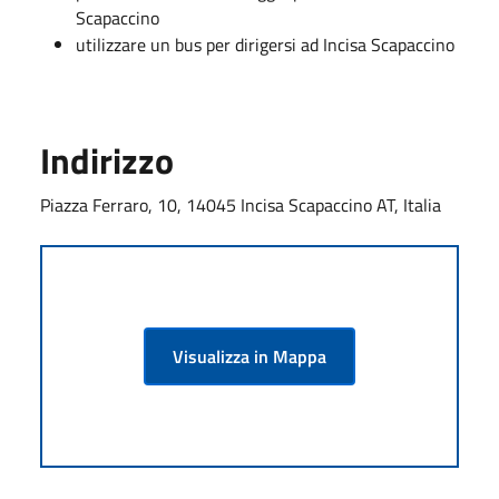
Scapaccino
utilizzare un bus per dirigersi ad Incisa Scapaccino
Indirizzo
Piazza Ferraro, 10, 14045 Incisa Scapaccino AT, Italia
Visualizza in Mappa