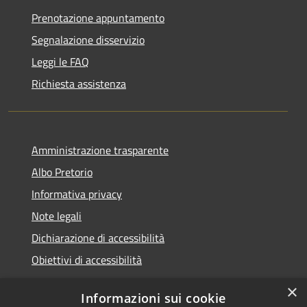
Prenotazione appuntamento
Segnalazione disservizio
Leggi le FAQ
Richiesta assistenza
Amministrazione trasparente
Albo Pretorio
Informativa privacy
Note legali
Dichiarazione di accessibilità
Obiettivi di accessibilità
×
Informazioni sui cookie