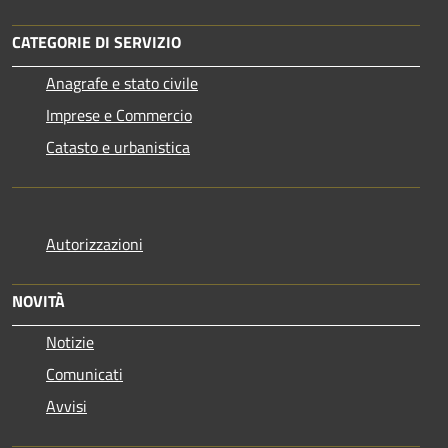
CATEGORIE DI SERVIZIO
Anagrafe e stato civile
Imprese e Commercio
Catasto e urbanistica
Autorizzazioni
NOVITÀ
Notizie
Comunicati
Avvisi