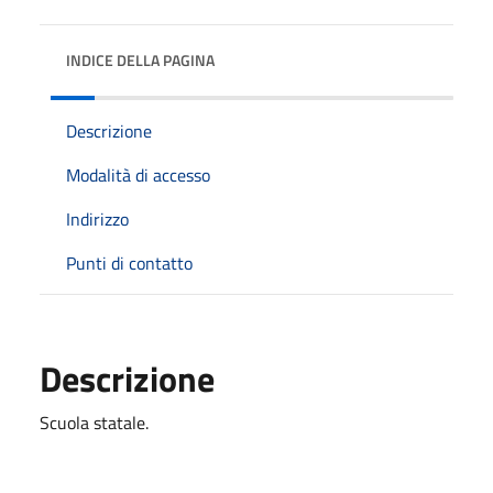
INDICE DELLA PAGINA
Descrizione
Modalità di accesso
Indirizzo
Punti di contatto
Descrizione
Scuola statale.