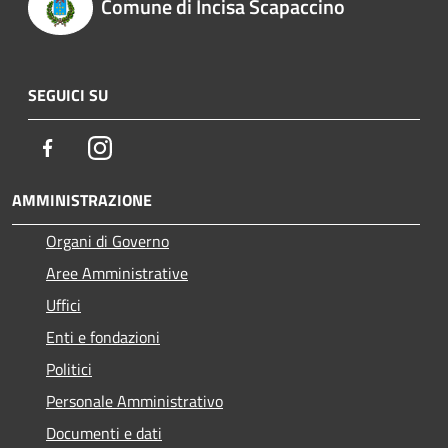
Comune di Incisa Scapaccino
SEGUICI SU
Facebook
Instagram
AMMINISTRAZIONE
Organi di Governo
Aree Amministrative
Uffici
Enti e fondazioni
Politici
Personale Amministrativo
Documenti e dati