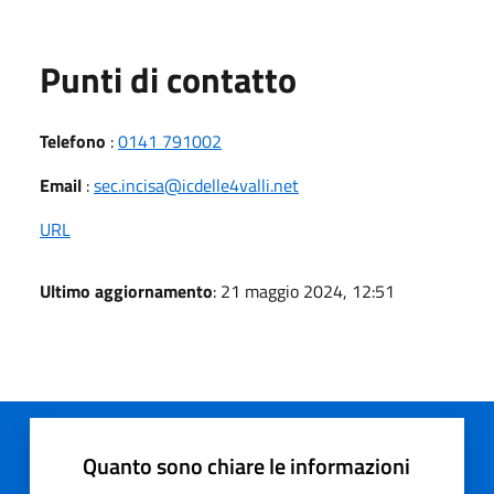
Punti di contatto
Telefono
:
0141 791002
Email
:
sec.incisa@icdelle4valli.net
URL
Ultimo aggiornamento
: 21 maggio 2024, 12:51
Quanto sono chiare le informazioni