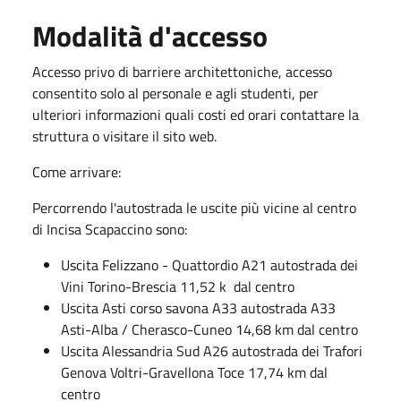
Modalità d'accesso
Accesso privo di barriere architettoniche, accesso
consentito solo al personale e agli studenti, per
ulteriori informazioni quali costi ed orari contattare la
struttura o visitare il sito web.
Come arrivare:
Percorrendo l'autostrada le uscite più vicine al centro
di Incisa Scapaccino sono:
Uscita Felizzano - Quattordio A21 autostrada dei
Vini Torino-Brescia 11,52 k dal centro
Uscita Asti corso savona A33 autostrada A33
Asti-Alba / Cherasco-Cuneo 14,68 km dal centro
Uscita Alessandria Sud A26 autostrada dei Trafori
Genova Voltri-Gravellona Toce 17,74 km dal
centro