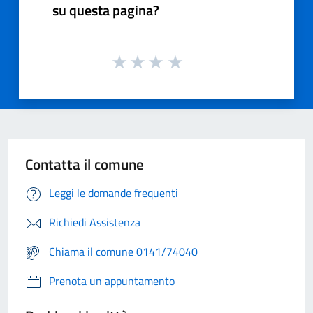
su questa pagina?
Contatta il comune
Leggi le domande frequenti
Richiedi Assistenza
Chiama il comune 0141/74040
Prenota un appuntamento