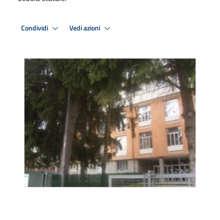
Condividi
Vedi azioni