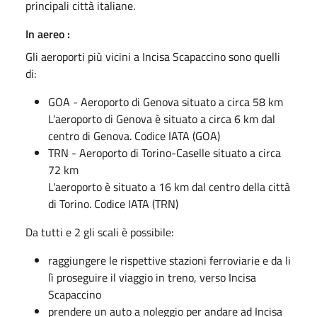
principali città italiane.
In aereo :
Gli aeroporti più vicini a Incisa Scapaccino sono quelli
di:
GOA - Aeroporto di Genova situato a circa 58 km
L'aeroporto di Genova è situato a circa 6 km dal
centro di Genova. Codice IATA (GOA)
TRN - Aeroporto di Torino-Caselle situato a circa
72 km
L'aeroporto è situato a 16 km dal centro della città
di Torino. Codice IATA (TRN)
Da tutti e 2 gli scali è possibile:
raggiungere le rispettive stazioni ferroviarie e da li
lì proseguire il viaggio in treno, verso Incisa
Scapaccino
prendere un auto a noleggio per andare ad Incisa