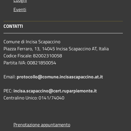
Eventi
CONTATTI
Comune di Incisa Scapaccino
Piazza Ferraro, 13, 14045 Incisa Scapaccino AT, Italia
Codice Fiscale: 82002310058
Partita IVA: 00821850054
Email:
protocollo@comune.incisascapaccino.at.it
PEC:
incisa.scapaccino@cert.ruparpiemonte.it
Centralino Unico: 0141/74040
Prenotazione appuntamento