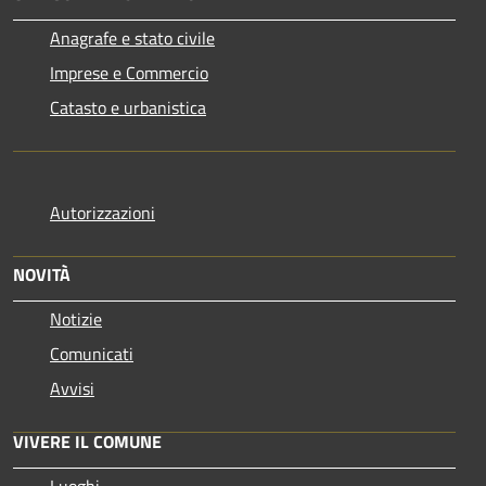
Anagrafe e stato civile
Imprese e Commercio
Catasto e urbanistica
Autorizzazioni
NOVITÀ
Notizie
Comunicati
Avvisi
VIVERE IL COMUNE
Luoghi