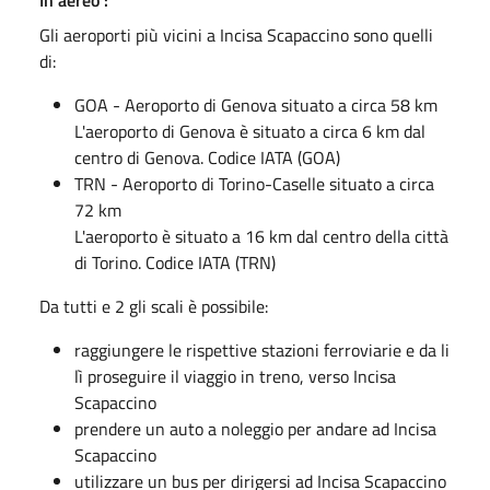
In aereo :
Gli aeroporti più vicini a Incisa Scapaccino sono quelli
di:
GOA - Aeroporto di Genova situato a circa 58 km
L'aeroporto di Genova è situato a circa 6 km dal
centro di Genova. Codice IATA (GOA)
TRN - Aeroporto di Torino-Caselle situato a circa
72 km
L'aeroporto è situato a 16 km dal centro della città
di Torino. Codice IATA (TRN)
Da tutti e 2 gli scali è possibile:
raggiungere le rispettive stazioni ferroviarie e da li
lì proseguire il viaggio in treno, verso Incisa
Scapaccino
prendere un auto a noleggio per andare ad Incisa
Scapaccino
utilizzare un bus per dirigersi ad Incisa Scapaccino