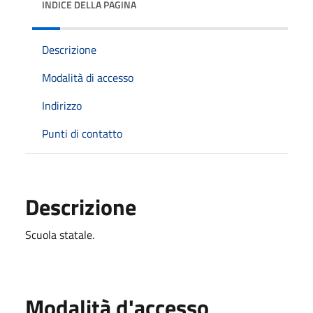
INDICE DELLA PAGINA
Descrizione
Modalità di accesso
Indirizzo
Punti di contatto
Descrizione
Scuola statale.
Modalità d'accesso