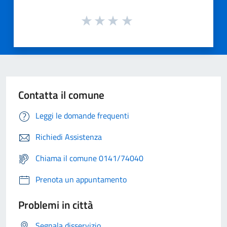
Contatta il comune
Leggi le domande frequenti
Richiedi Assistenza
Chiama il comune 0141/74040
Prenota un appuntamento
Problemi in città
Segnala disservizio