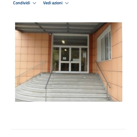
Condividi
Vedi azioni