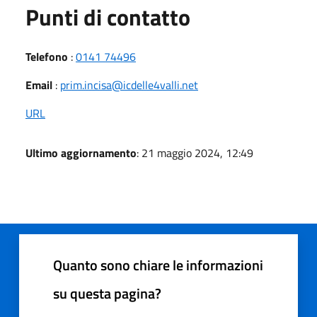
Punti di contatto
Telefono
:
0141 74496
Email
:
prim.incisa@icdelle4valli.net
URL
Ultimo aggiornamento
: 21 maggio 2024, 12:49
Quanto sono chiare le informazioni
su questa pagina?