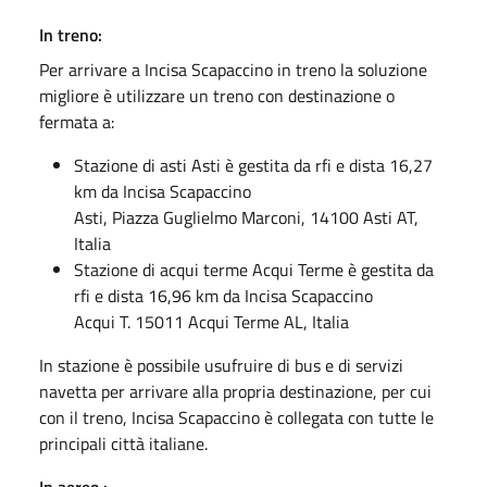
In treno:
Per arrivare a Incisa Scapaccino in treno la soluzione
migliore è utilizzare un treno con destinazione o
fermata a:
Stazione di asti Asti è gestita da rfi e dista 16,27
km da Incisa Scapaccino
Asti, Piazza Guglielmo Marconi, 14100 Asti AT,
Italia
Stazione di acqui terme Acqui Terme è gestita da
rfi e dista 16,96 km da Incisa Scapaccino
Acqui T. 15011 Acqui Terme AL, Italia
In stazione è possibile usufruire di bus e di servizi
navetta per arrivare alla propria destinazione, per cui
con il treno, Incisa Scapaccino è collegata con tutte le
principali città italiane.