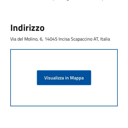
Indirizzo
Via del Molino, 6, 14045 Incisa Scapaccino AT, Italia
Visualizza in Mappa