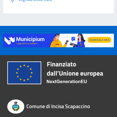
Comune di Incisa Scapaccino