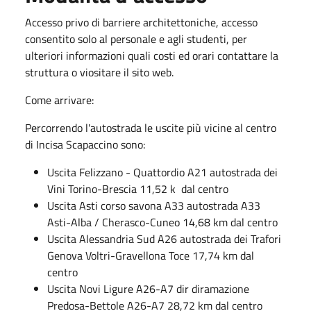
Accesso privo di barriere architettoniche, accesso
consentito solo al personale e agli studenti, per
ulteriori informazioni quali costi ed orari contattare la
struttura o viositare il sito web.
Come arrivare:
Percorrendo l'autostrada le uscite più vicine al centro
di Incisa Scapaccino sono:
Uscita Felizzano - Quattordio A21 autostrada dei
Vini Torino-Brescia 11,52 k dal centro
Uscita Asti corso savona A33 autostrada A33
Asti-Alba / Cherasco-Cuneo 14,68 km dal centro
Uscita Alessandria Sud A26 autostrada dei Trafori
Genova Voltri-Gravellona Toce 17,74 km dal
centro
Uscita Novi Ligure A26-A7 dir diramazione
Predosa-Bettole A26-A7 28,72 km dal centro