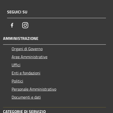
SEGUICI SU
Facebook
Instagram
AMMINISTRAZIONE
Organi di Governo
Aree Amministrative
Uffici
Enti e fondazioni
Politici
Personale Amministrativo
Documenti e dati
CATEGORIE DI SERVIZIO