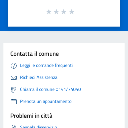
Contatta il comune
Leggi le domande frequenti
Richiedi Assistenza
Chiama il comune 0141/74040
Prenota un appuntamento
Problemi in città
Segnala disservizio