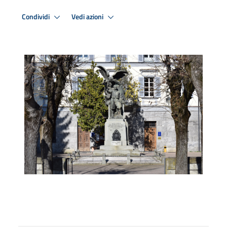
Condividi
Vedi azioni