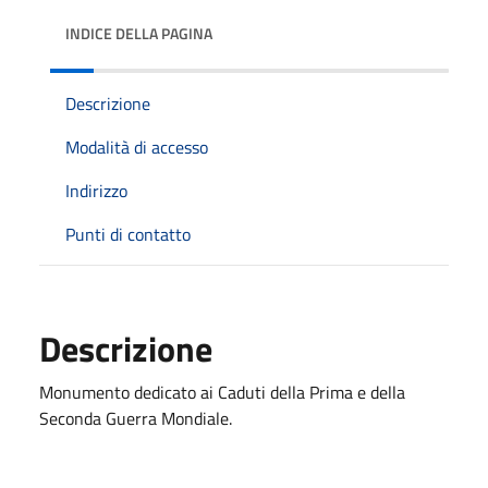
INDICE DELLA PAGINA
Descrizione
Modalità di accesso
Indirizzo
Punti di contatto
Descrizione
Monumento dedicato ai Caduti della Prima e della
Seconda Guerra Mondiale.