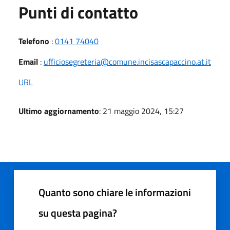
Punti di contatto
Telefono
:
0141 74040
Email
:
ufficiosegreteria@comune.incisascapaccino.at.it
URL
Ultimo aggiornamento
: 21 maggio 2024, 15:27
Quanto sono chiare le informazioni
su questa pagina?