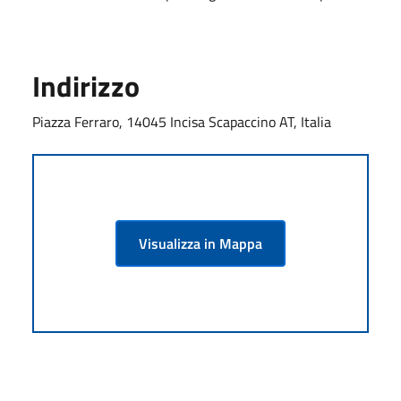
Indirizzo
Piazza Ferraro, 14045 Incisa Scapaccino AT, Italia
Visualizza in Mappa