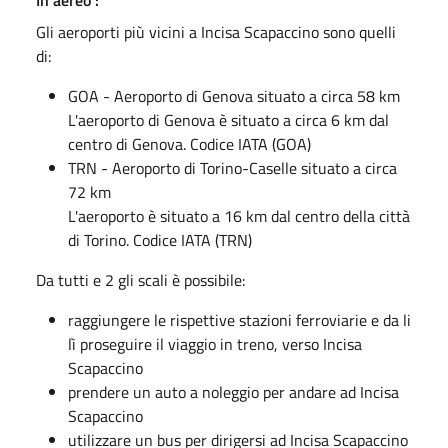
In aereo :
Gli aeroporti più vicini a Incisa Scapaccino sono quelli
di:
GOA - Aeroporto di Genova situato a circa 58 km
L'aeroporto di Genova è situato a circa 6 km dal
centro di Genova. Codice IATA (GOA)
TRN - Aeroporto di Torino-Caselle situato a circa
72 km
L'aeroporto è situato a 16 km dal centro della città
di Torino. Codice IATA (TRN)
Da tutti e 2 gli scali è possibile:
raggiungere le rispettive stazioni ferroviarie e da li
lì proseguire il viaggio in treno, verso Incisa
Scapaccino
prendere un auto a noleggio per andare ad Incisa
Scapaccino
utilizzare un bus per dirigersi ad Incisa Scapaccino