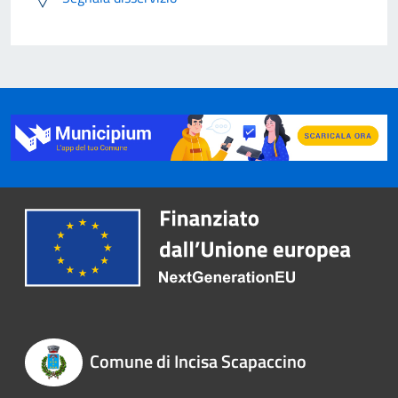
Comune di Incisa Scapaccino