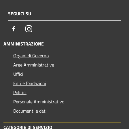
SEGUICI SU
Facebook
Instagram
AMMINISTRAZIONE
Organi di Governo
Aree Amministrative
Uffici
Enti e fondazioni
Politici
Personale Amministrativo
Documenti e dati
CATEGORIE DI SERVIZIO