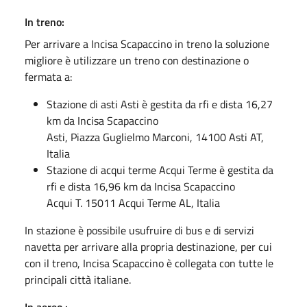
In treno:
Per arrivare a Incisa Scapaccino in treno la soluzione
migliore è utilizzare un treno con destinazione o
fermata a:
Stazione di asti Asti è gestita da rfi e dista 16,27
km da Incisa Scapaccino
Asti, Piazza Guglielmo Marconi, 14100 Asti AT,
Italia
Stazione di acqui terme Acqui Terme è gestita da
rfi e dista 16,96 km da Incisa Scapaccino
Acqui T. 15011 Acqui Terme AL, Italia
In stazione è possibile usufruire di bus e di servizi
navetta per arrivare alla propria destinazione, per cui
con il treno, Incisa Scapaccino è collegata con tutte le
principali città italiane.