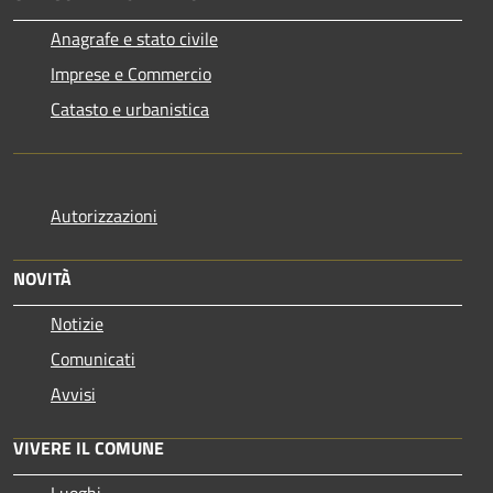
Anagrafe e stato civile
Imprese e Commercio
Catasto e urbanistica
Autorizzazioni
NOVITÀ
Notizie
Comunicati
Avvisi
VIVERE IL COMUNE
Luoghi