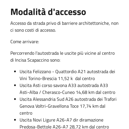
Modalità d'accesso
Accesso da strada privo di barriere architettoniche, non
ci sono costi di accesso.
Come arrivare:
Percorrendo l'autostrada le uscite più vicine al centro
di Incisa Scapaccino sono:
Uscita Felizzano - Quattordio A21 autostrada dei
Vini Torino-Brescia 11,52 k dal centro
Uscita Asti corso savona A33 autostrada A33
Asti-Alba / Cherasco-Cuneo 14,68 km dal centro
Uscita Alessandria Sud A26 autostrada dei Trafori
Genova Voltri-Gravellona Toce 17,74 km dal
centro
Uscita Novi Ligure A26-A7 dir diramazione
Predosa-Bettole A26-A7 28,72 km dal centro