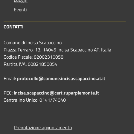
Eventi
CONTATTI
Comune di Incisa Scapaccino
Piazza Ferraro, 13, 14045 Incisa Scapaccino AT, Italia
Codice Fiscale: 82002310058
Partita IVA: 00821850054
Email:
protocollo@comune.incisascapaccino.at.it
PEC:
incisa.scapaccino@cert.ruparpiemonte.it
Centralino Unico: 0141/74040
Prenotazione appuntamento