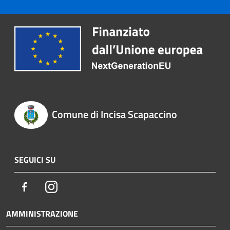
Comune di Incisa Scapaccino
SEGUICI SU
Facebook
Instagram
AMMINISTRAZIONE