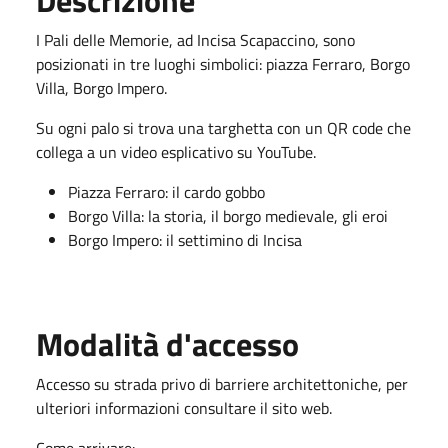
Descrizione
I Pali delle Memorie, ad Incisa Scapaccino, sono
posizionati in tre luoghi simbolici: piazza Ferraro, Borgo
Villa, Borgo Impero.
Su ogni palo si trova una targhetta con un QR code che
collega a un video esplicativo su YouTube.
Piazza Ferraro: il cardo gobbo
Borgo Villa: la storia, il borgo medievale, gli eroi
Borgo Impero: il settimino di Incisa
Modalità d'accesso
Accesso su strada privo di barriere architettoniche, per
ulteriori informazioni consultare il sito web.