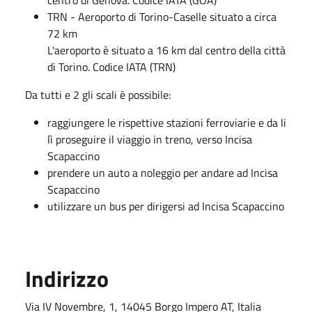
centro di Genova. Codice IATA (GOA)
TRN - Aeroporto di Torino-Caselle situato a circa
72 km
L'aeroporto è situato a 16 km dal centro della città
di Torino. Codice IATA (TRN)
Da tutti e 2 gli scali è possibile:
raggiungere le rispettive stazioni ferroviarie e da li
lì proseguire il viaggio in treno, verso Incisa
Scapaccino
prendere un auto a noleggio per andare ad Incisa
Scapaccino
utilizzare un bus per dirigersi ad Incisa Scapaccino
Indirizzo
Via IV Novembre, 1, 14045 Borgo Impero AT, Italia