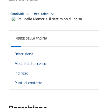
Condividi
Vedi azioni
INDICE DELLA PAGINA
Descrizione
Modalità di accesso
Indirizzo
Punti di contatto