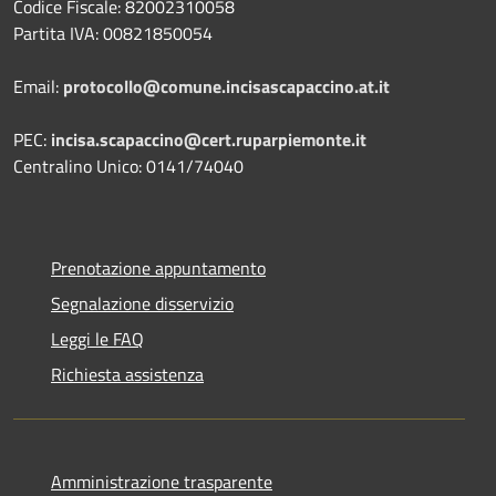
Codice Fiscale: 82002310058
Partita IVA: 00821850054
Email:
protocollo@comune.incisascapaccino.at.it
PEC:
incisa.scapaccino@cert.ruparpiemonte.it
Centralino Unico: 0141/74040
Prenotazione appuntamento
Segnalazione disservizio
Leggi le FAQ
Richiesta assistenza
Amministrazione trasparente