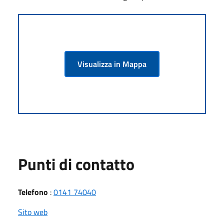
Visualizza in Mappa
Punti di contatto
Telefono
:
0141 74040
Sito web