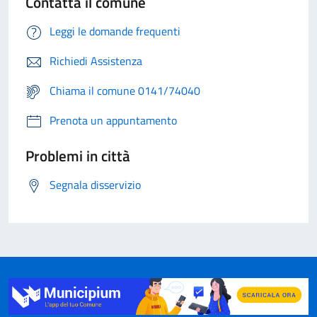
Contatta il comune
Leggi le domande frequenti
Richiedi Assistenza
Chiama il comune 0141/74040
Prenota un appuntamento
Problemi in città
Segnala disservizio