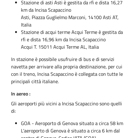
Stazione di asti Asti è gestita da rfi e dista 16,27
km da Incisa Scapaccino
Asti, Piazza Guglielmo Marconi, 14100 Asti AT,
Italia
Stazione di acqui terme Acqui Terme è gestita da
rfi e dista 16,96 km da Incisa Scapaccino
Acqui T. 15011 Acqui Terme AL, Italia
In stazione è possibile usufruire di bus e di servizi
navetta per arrivare alla propria destinazione, per cui
con il treno, Incisa Scapaccino è collegata con tutte le
principali città italiane.
In aereo :
Gli aeroporti più vicini a Incisa Scapaccino sono quelli
di:
GOA - Aeroporto di Genova situato a circa 58 km
L'aeroporto di Genova è situato a circa 6 km dal