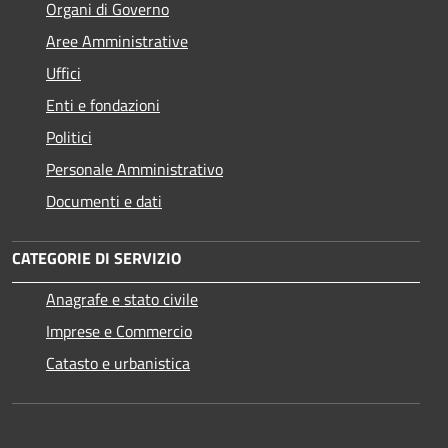
Organi di Governo
Aree Amministrative
Uffici
Enti e fondazioni
Politici
Personale Amministrativo
Documenti e dati
CATEGORIE DI SERVIZIO
Anagrafe e stato civile
Imprese e Commercio
Catasto e urbanistica