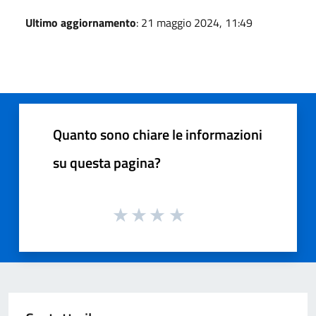
Ultimo aggiornamento
: 21 maggio 2024, 11:49
Quanto sono chiare le informazioni
su questa pagina?