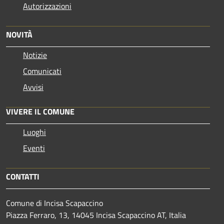
Autorizzazioni
NOVITÀ
Notizie
Comunicati
Avvisi
VIVERE IL COMUNE
Luoghi
Eventi
CONTATTI
Comune di Incisa Scapaccino
Piazza Ferraro, 13, 14045 Incisa Scapaccino AT, Italia