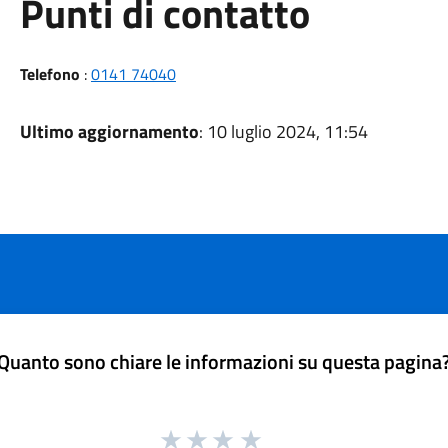
Punti di contatto
Telefono
:
0141 74040
Ultimo aggiornamento
: 10 luglio 2024, 11:54
Quanto sono chiare le informazioni su questa pagina