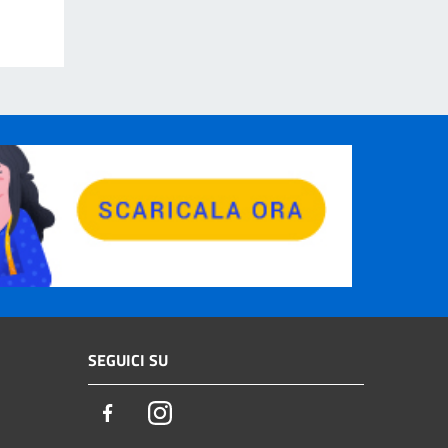
SEGUICI SU
Facebook
Instagram