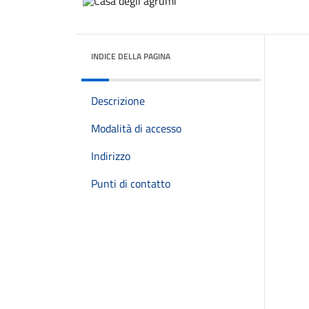
INDICE DELLA PAGINA
Descrizione
Modalità di accesso
Indirizzo
Punti di contatto