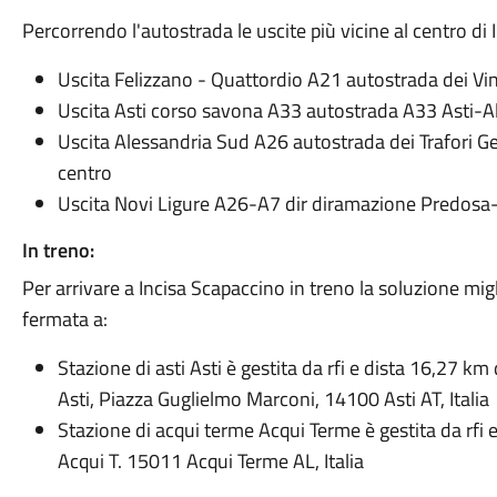
Percorrendo l'autostrada le uscite più vicine al centro di
Uscita Felizzano - Quattordio A21 autostrada dei Vin
Uscita Asti corso savona A33 autostrada A33 Asti-
Uscita Alessandria Sud A26 autostrada dei Trafori G
centro
Uscita Novi Ligure A26-A7 dir diramazione Predosa
In treno:
Per arrivare a Incisa Scapaccino in treno la soluzione mig
fermata a:
Stazione di asti Asti è gestita da rfi e dista 16,27 k
Asti, Piazza Guglielmo Marconi, 14100 Asti AT, Italia
Stazione di acqui terme Acqui Terme è gestita da rfi
Acqui T. 15011 Acqui Terme AL, Italia