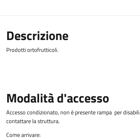
Descrizione
Prodotti ortofrutticoli.
Modalità d'accesso
Accesso condizionato, non è presente rampa per disabili. 
contattare la struttura.
Come arrivare: