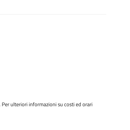
Per ulteriori informazioni su costi ed orari