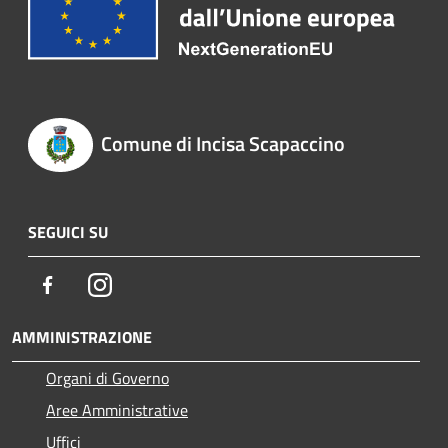
Comune di Incisa Scapaccino
SEGUICI SU
Facebook
Instagram
AMMINISTRAZIONE
Organi di Governo
Aree Amministrative
Uffici