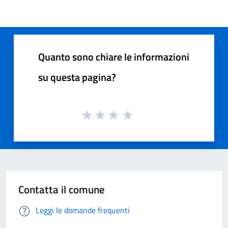
Quanto sono chiare le informazioni
su questa pagina?
Contatta il comune
Leggi le domande frequenti