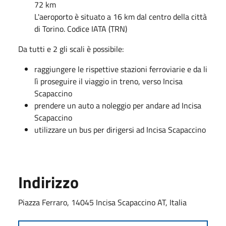
72 km
L'aeroporto è situato a 16 km dal centro della città
di Torino. Codice IATA (TRN)
Da tutti e 2 gli scali è possibile:
raggiungere le rispettive stazioni ferroviarie e da li
lì proseguire il viaggio in treno, verso Incisa
Scapaccino
prendere un auto a noleggio per andare ad Incisa
Scapaccino
utilizzare un bus per dirigersi ad Incisa Scapaccino
Indirizzo
Piazza Ferraro, 14045 Incisa Scapaccino AT, Italia