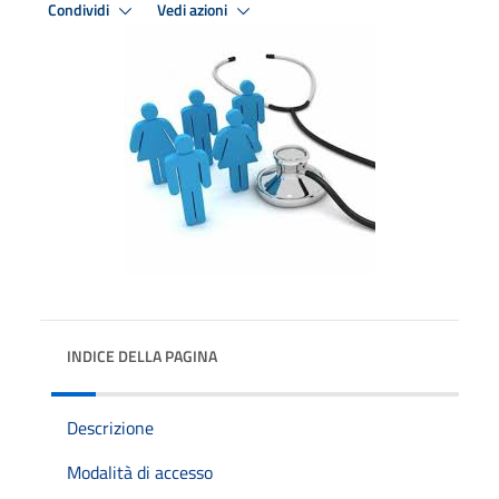
Condividi
Vedi azioni
INDICE DELLA PAGINA
Descrizione
Modalità di accesso