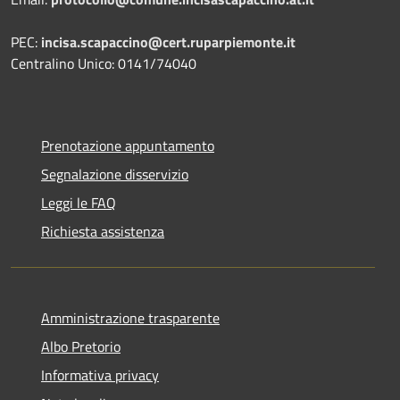
PEC:
incisa.scapaccino@cert.ruparpiemonte.it
Centralino Unico: 0141/74040
Prenotazione appuntamento
Segnalazione disservizio
Leggi le FAQ
Richiesta assistenza
Amministrazione trasparente
Albo Pretorio
Informativa privacy