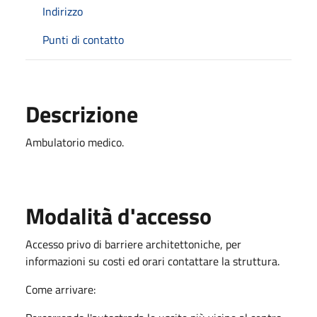
Indirizzo
Punti di contatto
Descrizione
Ambulatorio medico.
Modalità d'accesso
Accesso privo di barriere architettoniche, per
informazioni su costi ed orari contattare la struttura.
Come arrivare: