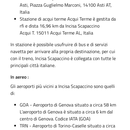
Asti, Piazza Guglielmo Marconi, 14100 Asti AT,
Italia
Stazione di acqui terme Acqui Terme è gestita da
rfi e dista 16,96 km da Incisa Scapaccino
Acqui T. 15011 Acqui Terme AL, Italia
In stazione è possibile usufruire di bus e di servizi
navetta per arrivare alla propria destinazione, per cui
con il treno, Incisa Scapaccino è collegata con tutte le
principali città italiane.
In aereo :
Gli aeroporti più vicini a Incisa Scapaccino sono quelli
di:
GOA - Aeroporto di Genova situato a circa 58 km
L'aeroporto di Genova è situato a circa 6 km dal
centro di Genova. Codice IATA (GOA)
TRN - Aeroporto di Torino-Caselle situato a circa