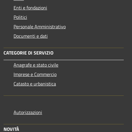
Enti e fondazioni
Politici
Personale Amministrativo
Documenti e dati
CATEGORIE DI SERVIZIO
Anagrafe e stato civile
Imprese e Commercio
Catasto e urbanistica
Autorizzazioni
NOVITÀ