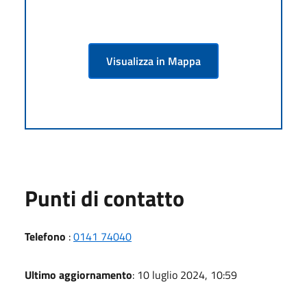
Visualizza in Mappa
Punti di contatto
Telefono
:
0141 74040
Ultimo aggiornamento
: 10 luglio 2024, 10:59