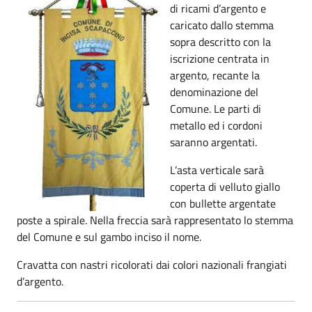
di ricami d’argento e
caricato dallo stemma
sopra descritto con la
iscrizione centrata in
argento, recante la
denominazione del
Comune. Le parti di
metallo ed i cordoni
saranno argentati.
L’asta verticale sarà
coperta di velluto giallo
con bullette argentate
poste a spirale. Nella freccia sarà rappresentato lo stemma
del Comune e sul gambo inciso il nome.
Cravatta con nastri ricolorati dai colori nazionali frangiati
d’argento.