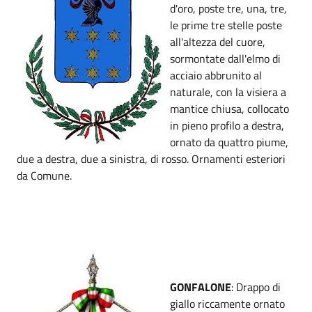
d'oro, poste tre, una, tre,
le prime tre stelle poste
all'altezza del cuore,
sormontate dall'elmo di
acciaio abbrunito al
naturale, con la visiera a
mantice chiusa, collocato
in pieno profilo a destra,
ornato da quattro piume,
due a destra, due a sinistra, di rosso. Ornamenti esteriori
da Comune.
GONFALONE
: Drappo di
giallo riccamente ornato