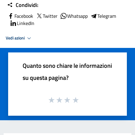
Condividi:
Facebook
Twitter
Whatsapp
Telegram
LinkedIn
Vedi azioni
Quanto sono chiare le informazioni
su questa pagina?