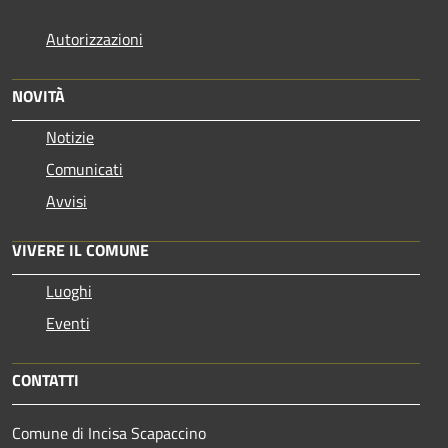
Autorizzazioni
NOVITÀ
Notizie
Comunicati
Avvisi
VIVERE IL COMUNE
Luoghi
Eventi
CONTATTI
Comune di Incisa Scapaccino