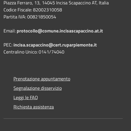
Piazza Ferraro, 13, 14045 Incisa Scapaccino AT, Italia
Codice Fiscale: 82002310058
Partita IVA: 00821850054
Email:
protocollo@comune.incisascapaccino.at.it
PEC:
incisa.scapaccino@cert.ruparpiemonte.it
Centralino Unico: 0141/74040
Prenotazione appuntamento
Segnalazione disservizio
Leggi le FAQ
Richiesta assistenza