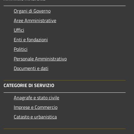
Organi di Governo
Aree Amministrative
Uffici
Enti e fondazioni
Politici
Personale Amministrativo
Documenti e dati
CATEGORIE DI SERVIZIO
Anagrafe e stato civile
Imprese e Commercio
Catasto e urbanistica