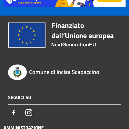
Comune di Incisa Scapaccino
SEGUICI SU
Facebook
Instagram
AMMINISTRAZIONE