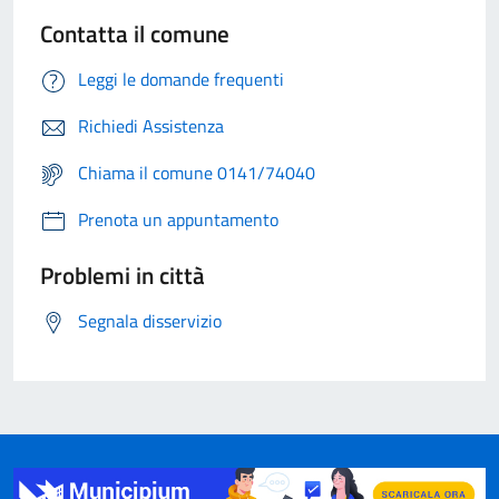
Contatta il comune
Leggi le domande frequenti
Richiedi Assistenza
Chiama il comune 0141/74040
Prenota un appuntamento
Problemi in città
Segnala disservizio