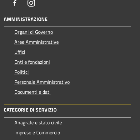
Facebook
Instagram
AMMINISTRAZIONE
Organi di Governo
Aree Amministrative
Uffici
Enti e fondazioni
Politici
Personale Amministrativo
Documenti e dati
CATEGORIE DI SERVIZIO
Anagrafe e stato civile
Imprese e Commercio