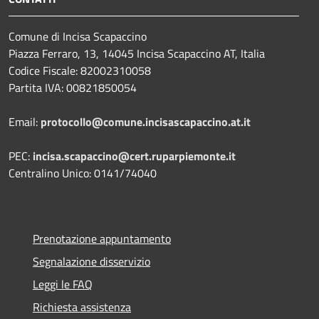
Comune di Incisa Scapaccino
Piazza Ferraro, 13, 14045 Incisa Scapaccino AT, Italia
Codice Fiscale: 82002310058
Partita IVA: 00821850054
Email:
protocollo@comune.incisascapaccino.at.it
PEC:
incisa.scapaccino@cert.ruparpiemonte.it
Centralino Unico: 0141/74040
Prenotazione appuntamento
Segnalazione disservizio
Leggi le FAQ
Richiesta assistenza