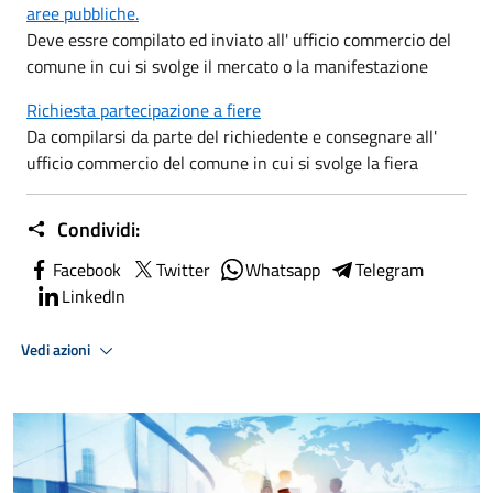
aree pubbliche.
Deve essre compilato ed inviato all' ufficio commercio del
comune in cui si svolge il mercato o la manifestazione
Richiesta partecipazione a fiere
Da compilarsi da parte del richiedente e consegnare all'
ufficio commercio del comune in cui si svolge la fiera
Condividi:
Facebook
Twitter
Whatsapp
Telegram
LinkedIn
Vedi azioni