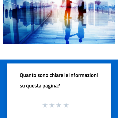
Quanto sono chiare le informazioni
su questa pagina?