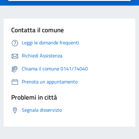
Contatta il comune
Leggi le domande frequenti
Richiedi Assistenza
Chiama il comune 0141/74040
Prenota un appuntamento
Problemi in città
Segnala disservizio