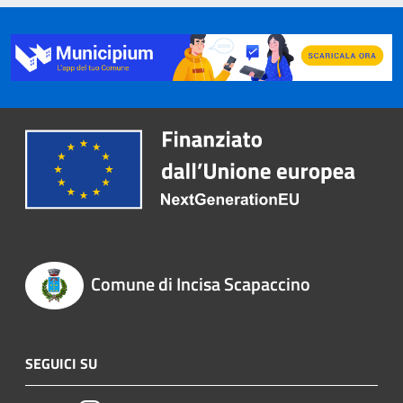
Comune di Incisa Scapaccino
SEGUICI SU