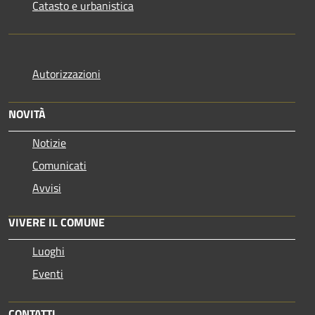
Catasto e urbanistica
Autorizzazioni
NOVITÀ
Notizie
Comunicati
Avvisi
VIVERE IL COMUNE
Luoghi
Eventi
CONTATTI