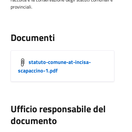
provinciali.
Documenti
statuto-comune-at-incisa-
scapaccino-1.pdf
Ufficio responsabile del
documento