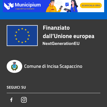
Comune di Incisa Scapaccino
SEGUICI SU
Facebook
Instagram