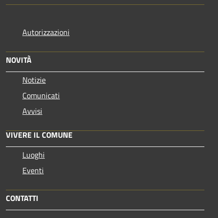
Autorizzazioni
NOVITÀ
Notizie
Comunicati
Avvisi
VIVERE IL COMUNE
Luoghi
Eventi
CONTATTI