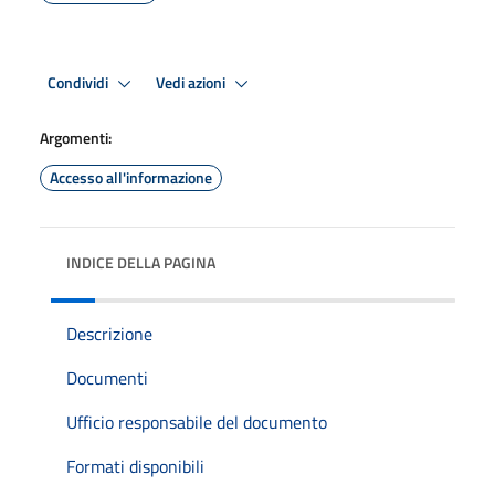
Condividi
Vedi azioni
Argomenti:
Accesso all'informazione
INDICE DELLA PAGINA
Descrizione
Documenti
Ufficio responsabile del documento
Formati disponibili