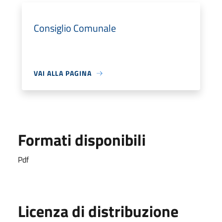
Consiglio Comunale
VAI ALLA PAGINA
Formati disponibili
Pdf
Licenza di distribuzione