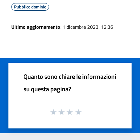
Pubblico dominio
Ultimo aggiornamento
: 1 dicembre 2023, 12:36
Quanto sono chiare le informazioni
su questa pagina?