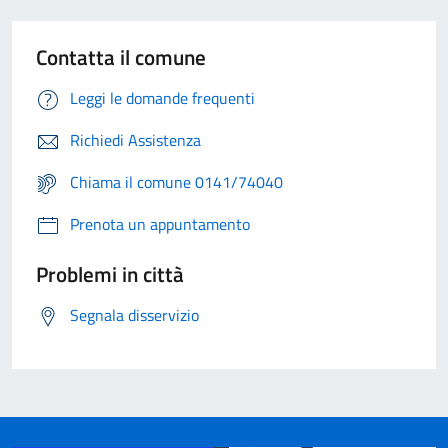
Contatta il comune
Leggi le domande frequenti
Richiedi Assistenza
Chiama il comune 0141/74040
Prenota un appuntamento
Problemi in città
Segnala disservizio