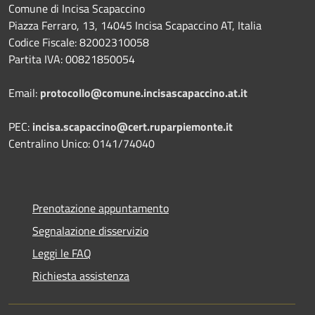
Comune di Incisa Scapaccino
Piazza Ferraro, 13, 14045 Incisa Scapaccino AT, Italia
Codice Fiscale: 82002310058
Partita IVA: 00821850054
Email:
protocollo@comune.incisascapaccino.at.it
PEC:
incisa.scapaccino@cert.ruparpiemonte.it
Centralino Unico: 0141/74040
Prenotazione appuntamento
Segnalazione disservizio
Leggi le FAQ
Richiesta assistenza