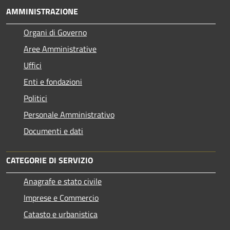
AMMINISTRAZIONE
Organi di Governo
Aree Amministrative
Uffici
Enti e fondazioni
Politici
Personale Amministrativo
Documenti e dati
CATEGORIE DI SERVIZIO
Anagrafe e stato civile
Imprese e Commercio
Catasto e urbanistica