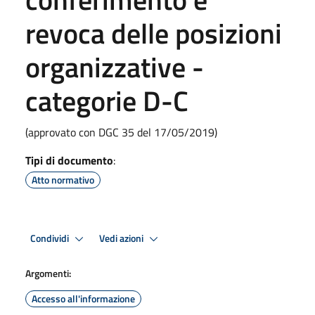
revoca delle posizioni
organizzative -
categorie D-C
(approvato con DGC 35 del 17/05/2019)
Tipi di documento
:
Atto normativo
Condividi
Vedi azioni
Argomenti:
Accesso all'informazione