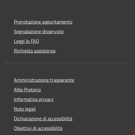
Prenotazione appuntamento
Segnalazione disservizio
Leggi le FAQ
Richiesta assistenza
Amministrazione trasparente
Albo Pretorio
Informativa privacy
Note legali
Dichiarazione di accessibilità
Obiettivi di accessibilità