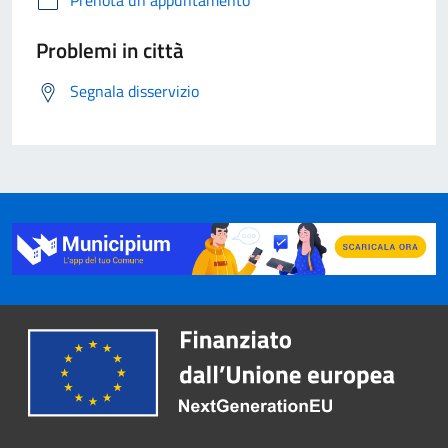
Problemi in città
Segnala disservizio