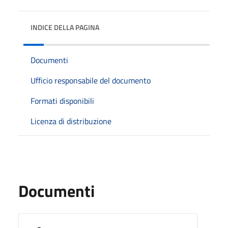
INDICE DELLA PAGINA
Documenti
Ufficio responsabile del documento
Formati disponibili
Licenza di distribuzione
Documenti