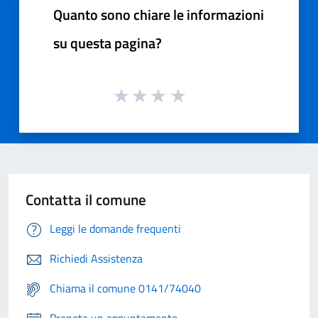
Quanto sono chiare le informazioni
su questa pagina?
Contatta il comune
Leggi le domande frequenti
Richiedi Assistenza
Chiama il comune 0141/74040
Prenota un appuntamento