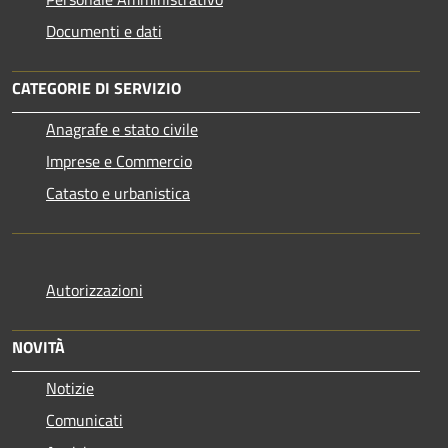
Documenti e dati
CATEGORIE DI SERVIZIO
Anagrafe e stato civile
Imprese e Commercio
Catasto e urbanistica
Autorizzazioni
NOVITÀ
Notizie
Comunicati