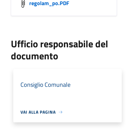
regolam_po.PDF
Ufficio responsabile del
documento
Consiglio Comunale
VAI ALLA PAGINA