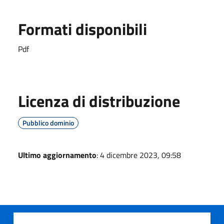
Formati disponibili
Pdf
Licenza di distribuzione
Pubblico dominio
Ultimo aggiornamento
: 4 dicembre 2023, 09:58