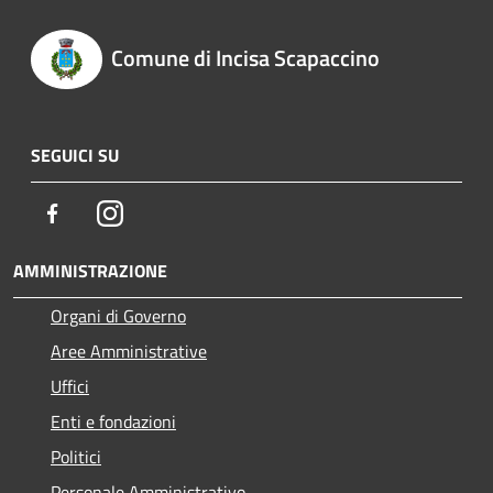
Comune di Incisa Scapaccino
SEGUICI SU
Facebook
Instagram
AMMINISTRAZIONE
Organi di Governo
Aree Amministrative
Uffici
Enti e fondazioni
Politici
Personale Amministrativo