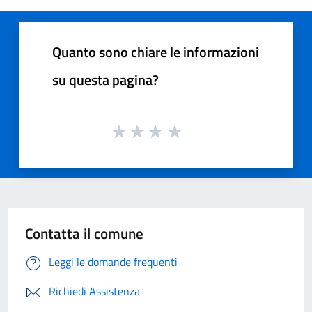
Quanto sono chiare le informazioni
su questa pagina?
Contatta il comune
Leggi le domande frequenti
Richiedi Assistenza