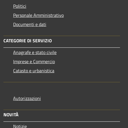
Politici
Personale Amministrativo
Documenti e dati
CATEGORIE DI SERVIZIO
Anagrafe e stato civile
Imprese e Commercio
Catasto e urbanistica
Autorizzazioni
NOVITÀ
Notizie