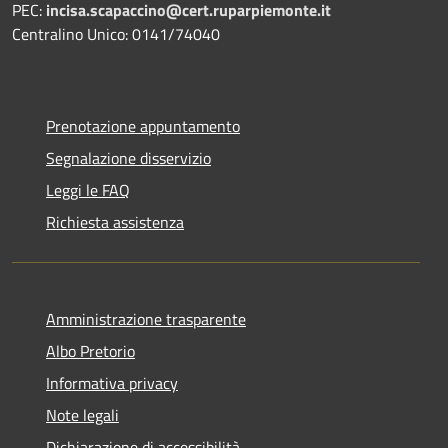
PEC:
incisa.scapaccino@cert.ruparpiemonte.it
Centralino Unico: 0141/74040
Prenotazione appuntamento
Segnalazione disservizio
Leggi le FAQ
Richiesta assistenza
Amministrazione trasparente
Albo Pretorio
Informativa privacy
Note legali
Dichiarazione di accessibilità