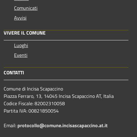
Comunicati
Avvisi
VIVERE IL COMUNE
Luoghi
Eventi
CONTATTI
Comune di Incisa Scapaccino
Piazza Ferraro, 13, 14045 Incisa Scapaccino AT, Italia
Codice Fiscale: 82002310058
Partita IVA: 00821850054
Email:
protocollo@comune.incisascapaccino.at.it