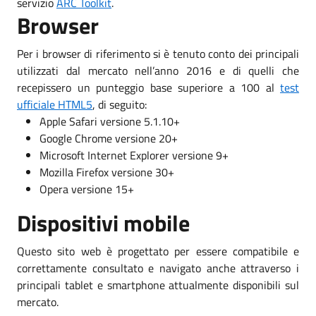
servizio
ARC Toolkit
.
Browser
Per i browser di riferimento si è tenuto conto dei principali
utilizzati dal mercato nell’anno 2016 e di quelli che
recepissero un punteggio base superiore a 100 al
test
ufficiale HTML5
, di seguito:
Apple Safari versione 5.1.10+
Google Chrome versione 20+
Microsoft Internet Explorer versione 9+
Mozilla Firefox versione 30+
Opera versione 15+
Dispositivi mobile
Questo sito web è progettato per essere compatibile e
correttamente consultato e navigato anche attraverso i
principali tablet e smartphone attualmente disponibili sul
mercato.