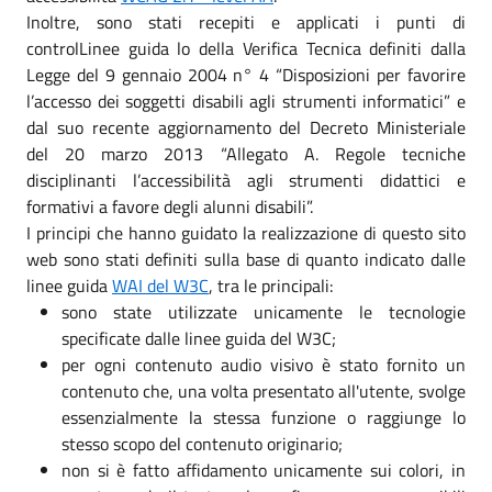
Inoltre, sono stati recepiti e applicati i punti di
controlLinee guida lo della Verifica Tecnica definiti dalla
Legge del 9 gennaio 2004 n° 4 “Disposizioni per favorire
l’accesso dei soggetti disabili agli strumenti informatici” e
dal suo recente aggiornamento del Decreto Ministeriale
del 20 marzo 2013 “Allegato A. Regole tecniche
disciplinanti l’accessibilità agli strumenti didattici e
formativi a favore degli alunni disabili”.
I principi che hanno guidato la realizzazione di questo sito
web sono stati definiti sulla base di quanto indicato dalle
linee guida
WAI del W3C
, tra le principali:
sono state utilizzate unicamente le tecnologie
specificate dalle linee guida del W3C;
per ogni contenuto audio visivo è stato fornito un
contenuto che, una volta presentato all'utente, svolge
essenzialmente la stessa funzione o raggiunge lo
stesso scopo del contenuto originario;
non si è fatto affidamento unicamente sui colori, in