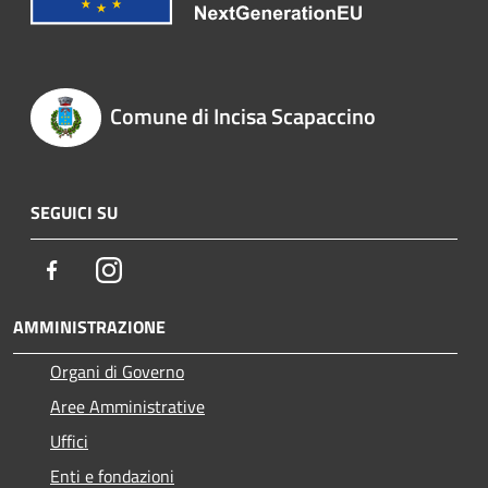
Comune di Incisa Scapaccino
SEGUICI SU
Facebook
Instagram
AMMINISTRAZIONE
Organi di Governo
Aree Amministrative
Uffici
Enti e fondazioni